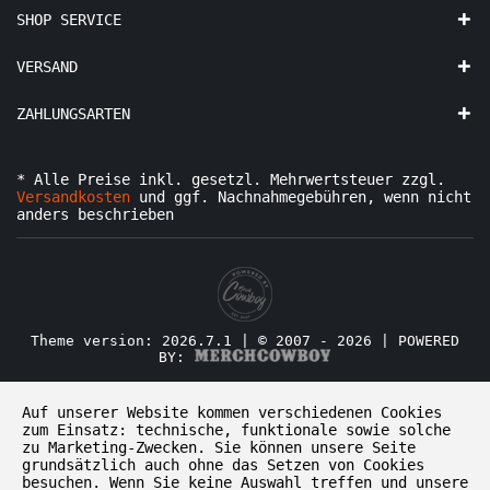
SHOP SERVICE
VERSAND
ZAHLUNGSARTEN
* Alle Preise inkl. gesetzl. Mehrwertsteuer zzgl.
Versandkosten
und ggf. Nachnahmegebühren, wenn nicht
anders beschrieben
Theme version: 2026.7.1 | © 2007 - 2026 | POWERED
BY:
Auf unserer Website kommen verschiedenen Cookies
zum Einsatz: technische, funktionale sowie solche
zu Marketing-Zwecken. Sie können unsere Seite
grundsätzlich auch ohne das Setzen von Cookies
besuchen. Wenn Sie keine Auswahl treffen und unsere