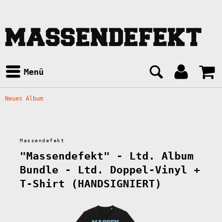
Menü
Neues Album
Massendefekt
"Massendefekt" - Ltd. Album
Bundle - Ltd. Doppel-Vinyl +
T-Shirt (HANDSIGNIERT)