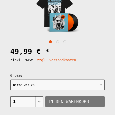
49,99 € *
*inkl. MwSt.
zzgl. Versandkosten
Größe:
IN DEN
WARENKORB