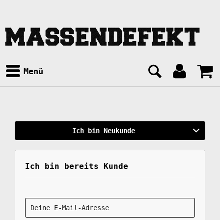
Menü
Ich bin Neukunde
Ich bin bereits Kunde